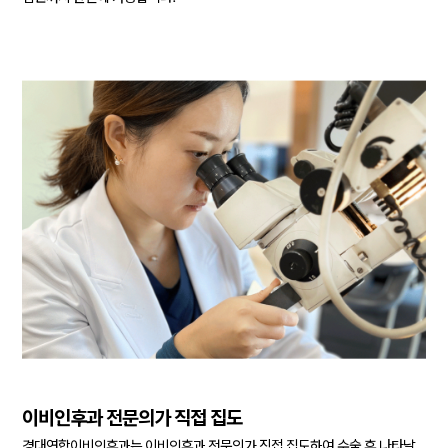
이비인후과 전문의가 직접 집도
경대연합이비인후과는 이비인후과 전문의가 직접 집도하여 수술 후
나타날