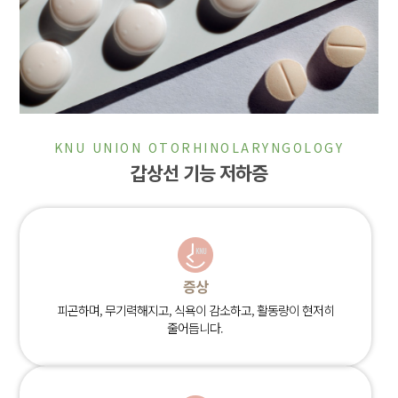
KNU UNION OTORHINOLARYNGOLOGY
갑상선 기능 저하증
증상
피곤하며, 무기력해지고, 식욕이 감소하고, 활동량이 현저히
줄어듭니다.