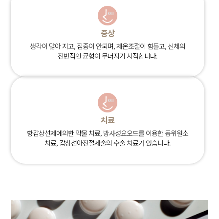
증상
생각이 많아 지고, 집중이 안되며, 체온조절이 힘들고, 신체의
전반적인 균형이 무너지기 시작합니다.
치료
항갑상선제에의한 약물 치료, 방사성요오드를 이용한 동위원소
치료, 갑상선아전절제술의 수술 치료가 있습니다.