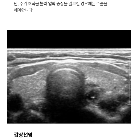
단, 주위 조직을 눌러 압박 증상을 일으킬 경우에는 수술을
해야합니다.
갑상선염