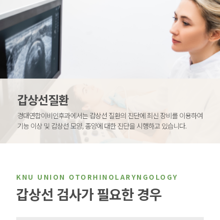
갑상선질환
경대연합이비인후과에서는 갑상선 질환의 진단에 최신 장비를 이용하여
기능 이상 및 갑상선 모양, 종양에 대한 진단을 시행하고 있습니다.
KNU UNION
OTORHINOLARYNGOLOGY
갑상선 검사가 필요한 경우