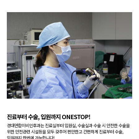
진료부터 수술, 입원까지 ONESTOP!
경대연합이비인후과는 진료실부터 입원실, 수술실과 수술 시
안전한 수술을
위한 안전관련 시설등을 모두 갖추어 편안한고
간편하게 진료부터 수술,
입원까지 한번에 가능합니다!