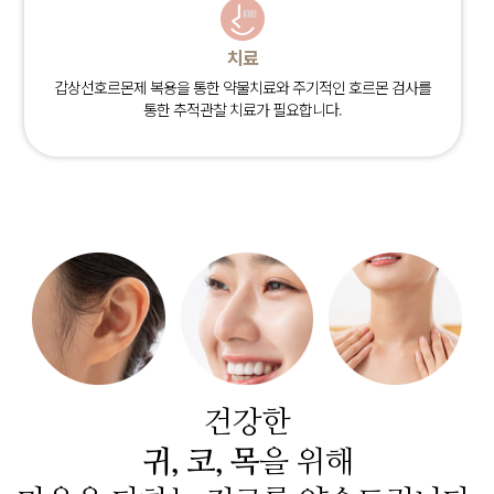
치료
갑상선호르몬제 복용을 통한 약물치료와 주기적인 호르몬 검사를
통한 추적관찰 치료가 필요합니다.
건강한
귀, 코, 목
을 위해