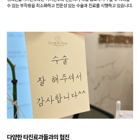
수 있는 부작용을 최소화하고 전문성 있는 수술과 진료를
시행하고 있습니다.
다양한 타진료과들과의 협진