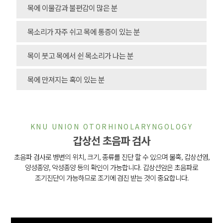
목에 이물감과 불편감이 많은 분
목소리가 자주 쉬고 목에 통증이 있는 분
목이 붓고 목에서 쉰 목소리가 나는 분
목에 만져지는 혹이 있는 분
KNU UNION OTORHINOLARYNGOLOGY
갑상선 초음파 검사
초음파 검사로 병변의 위치, 크기, 종류를 진단 할 수 있으며
물혹, 갑상선염,
양성종양, 악성종양 등의 확인이 가능합니다.
갑상선암은 초음파로
조기진단이 가능하므로 조기에 검진 받는 것이 중요합니다.