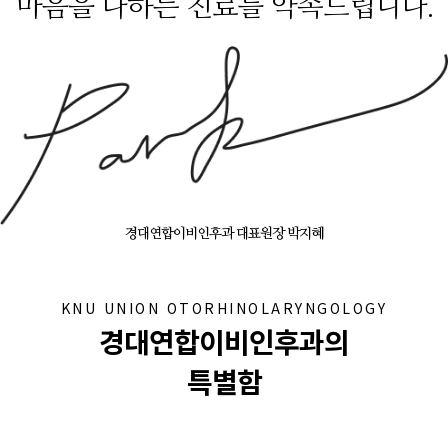
마음을 다하는 진료를 약속드립니다.
경대연합이비인후과 대표원장 박지혜
KNU UNION OTORHINOLARYNGOLOGY
경대연합이비인후과의
특별함