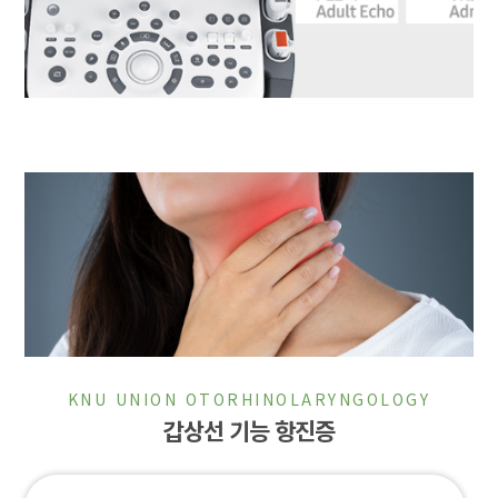
KNU UNION OTORHINOLARYNGOLOGY
갑상선 기능 항진증