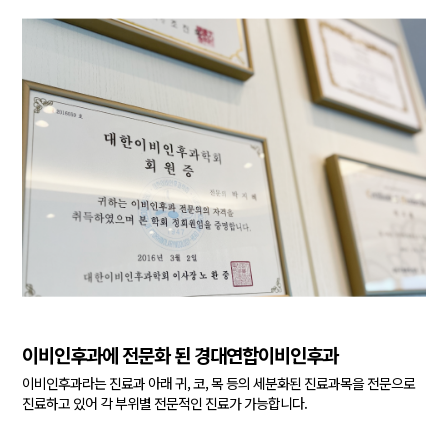
이비인후과에 전문화 된 경대연합이비인후과
이비인후과라는 진료과 아래 귀, 코, 목 등의 세분화된 진료과목을
전문으로
진료하고 있어 각 부위별 전문적인 진료가 가능합니다.