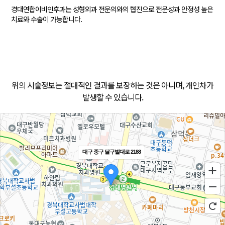
경대연합이비인후과는 성형외과 전문의와의 협진으로
전문성과 안정성 높은
치료와 수술이 가능합니다.
위의 시술정보는 절대적인 결과를 보장하는 것은 아니며, 개인차가
발생할 수 있습니다.
대구 중구 달구벌대로 2188