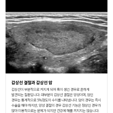
갑상선 결절과 갑상선 암
갑상선이 부분적으로 커지게 되어 혹이 생긴 경우로 흔하게
발견되는 질환입니다. 대부분의 갑상선 결절은 양성이며, 암인
경우는 통계적으로 5%정도의 수치를 나타냅니다. 암의 경우는 즉시
수술을 해야 하지만, 양성 결절의 경우 갑상선 기능은 정상인 경우가
많아 미용적으로는 문제가 되지만 건강에 해를 끼치지는 않습니다.