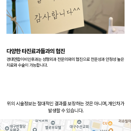
다양한 타진료과들과의 협진
경대연합이비인후과는 성형외과 전문의와의 협진으로
전문성과 안정성 높은
치료와 수술이 가능합니다.
위의 시술정보는 절대적인 결과를 보장하는 것은 아니며, 개인차가
발생할 수 있습니다.