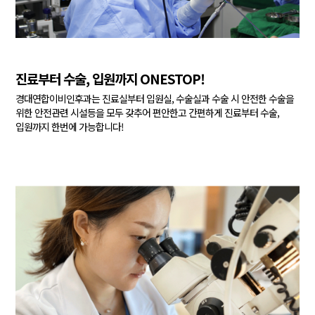
진료부터 수술, 입원까지 ONESTOP!
경대연합이비인후과는 진료실부터 입원실, 수술실과 수술 시
안전한 수술을
위한 안전관련 시설등을 모두 갖추어 편안한고
간편하게 진료부터 수술,
입원까지 한번에 가능합니다!