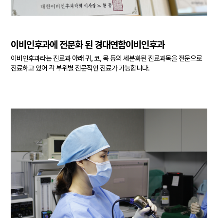
이비인후과에 전문화 된 경대연합이비인후과
이비인후과라는 진료과 아래 귀, 코, 목 등의 세분화된 진료과목을
전문으로
진료하고 있어 각 부위별 전문적인 진료가 가능합니다.