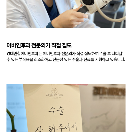
이비인후과 전문의가 직접 집도
경대연합이비인후과는 이비인후과 전문의가 직접 집도하여 수술 후
나타날
수 있는 부작용을 최소화하고 전문성 있는 수술과 진료를
시행하고 있습니다.