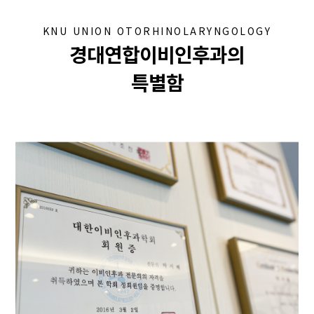
KNU UNION OTORHINOLARYNGOLOGY
경대연합이비인후과의
특별함