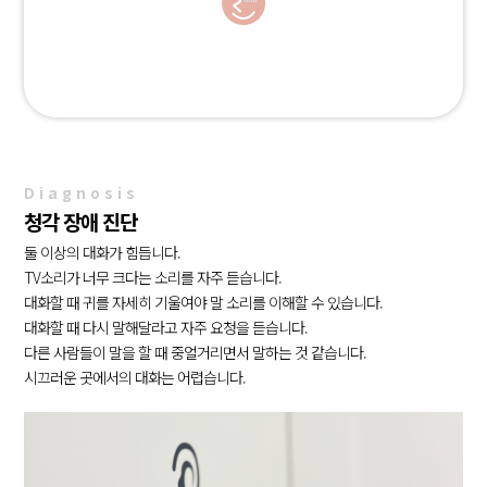
Diagnosis
청각 장애 진단
둘 이상의 대화가 힘듭니다.
TV소리가 너무 크다는 소리를 자주 듣습니다.
대화할 때 귀를 자세히 기울여야 말 소리를 이해할 수 있습니다.
대화할 때 다시 말해달라고 자주 요청을 듣습니다.
다른 사람들이 말을 할 때 중얼거리면서 말하는 것 같습니다.
시끄러운 곳에서의 대화는 어렵습니다.