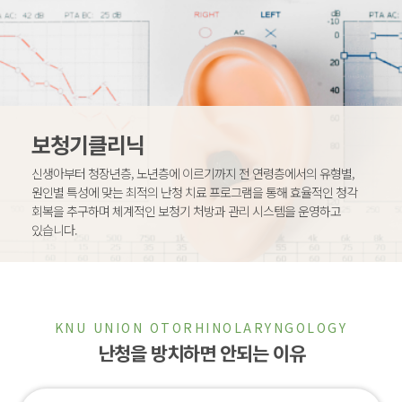
보청기클리닉
신생아부터 청장년층, 노년층에 이르기까지 전 연령층에서의 유형별,
원인별 특성에 맞는 최적의 난청 치료 프로그램을 통해 효율적인 청각
회복을 추구하며 체계적인 보청기 처방과 관리 시스템을 운영하고
있습니다.
KNU UNION OTORHINOLARYNGOLOGY
난청을 방치하면 안되는 이유