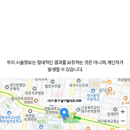
위의 시술정보는 절대적인 결과를 보장하는 것은 아니며, 개인차가
발생할 수 있습니다.
대구 중구 달구벌대로 2188